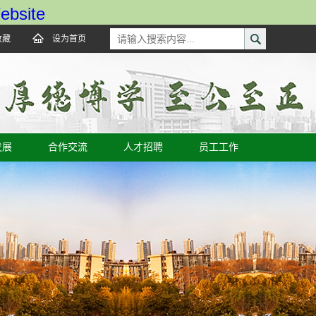
bsite
收藏
设为首页
发展
合作交流
人才招聘
员工工作