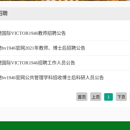
招聘
国际VICTOR1946教师招聘公告
bv1946官网2021年教师、博士后招聘公告
国际VICTOR1946招聘工作人员公告
德bv1946官网公共管理学科招收博士后科研人员公告
首页
上页
1
下页