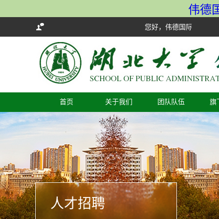
伟德国际
您好，伟德国际VICTOR19
首页
关于我们
团队队伍
旗
人才招聘