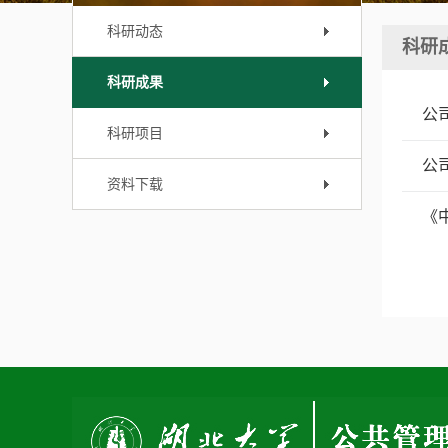
科研动态
科研
科研成果
公
科研项目
公
资料下载
《