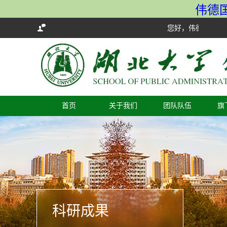
伟德国际
您好，伟德国际VICTO
首页
关于我们
团队队伍
旗
科研成果