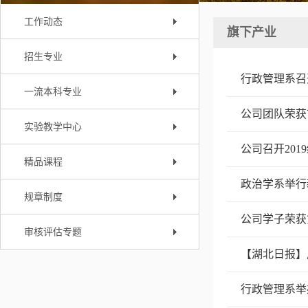
工作动态
旗下产业
招生专业
行政管理系召
一流本科专业
公司团队荣获
实验教学中心
公司召开20
精品课程
政治学系举行
规章制度
公司学子荣获
审核评估专题
【湖北日报】
行政管理系举