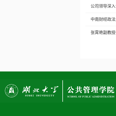
公司领导深入
中南财经政法
张霄艳副教授