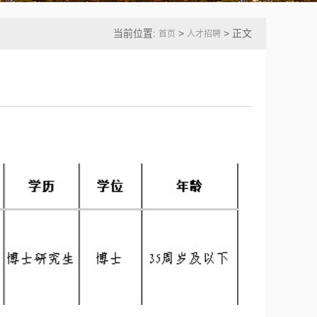
当前位置:
>
> 正文
首页
人才招聘