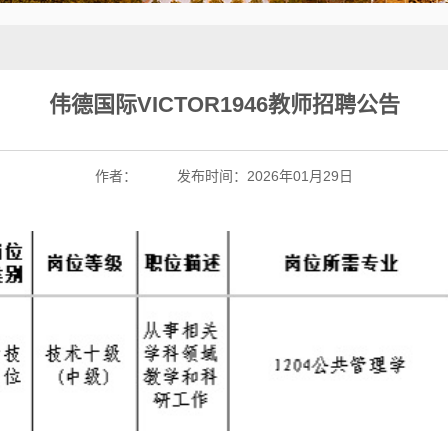
伟德国际VICTOR1946教师招聘公告
作者：
发布时间：2026年01月29日