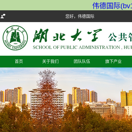
伟德国际(bv19
您好，伟德国际VICTOR1946欢迎您！
首页
关于我们
团队队伍
旗下产业