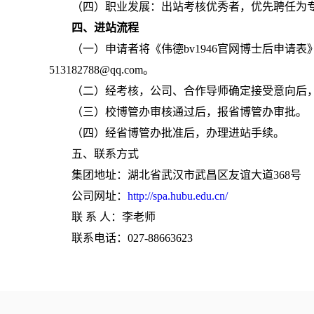
（四）职业发展：出站考核优秀者，优先聘任为
四、进站流程
（一）申请者将《伟德bv1946官网博士后申请表
513182788@qq.com。
（二）经考核，公司、合作导师确定接受意向后
（三）校博管办审核通过后，报省博管办审批。
（四）经省博管办批准后，办理进站手续。
五、联系方式
集团地址：湖北省武汉市武昌区友谊大道368号
公司网址：
http://spa.hubu.edu.cn/
联 系 人：李老师
联系电话：027-88663623