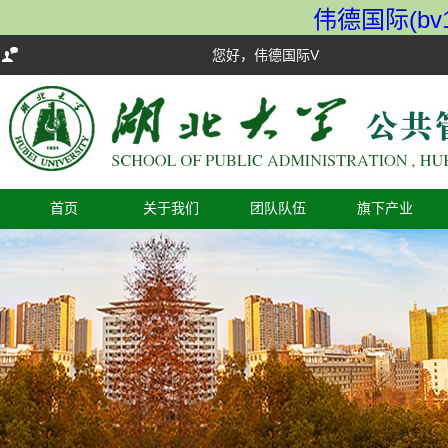
伟德国际(bv19
您好，伟德国际VICTOR1946欢迎您！
首页
关于我们
团队队伍
旗下产业