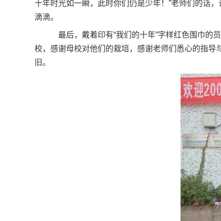
十年时光如一瞬，此时你们仍是少年！”老师们的话
滴滴。
最后，戴着印有“我们的十年”字样红色围巾的
校，感谢母校对他们的栽培，感谢老师们悉心的指导
旧。