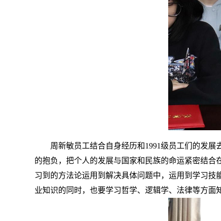
周新敏员工结合自身经历和1991级员工们的发
的抱负，把个人的发展与国家和民族的命运紧密结合
习到的方法论运用到解决具体问题中，运用到学习技
业知识的同时，也要学习哲学、逻辑学、法律等方面