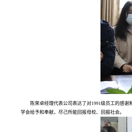
陈荣卓经理代表公司表达了对1991级员工的感
学会给予和奉献，尽己所能回报母校、回报社会。