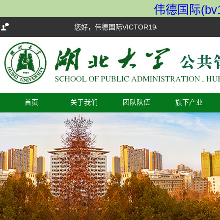
伟德国际(bv19
您好，伟德国际VICTOR1946欢迎您！
首页
关于我们
团队队伍
旗下产业