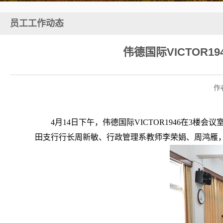
员工工作动态
伟德国际VICTOR1
作
4月14日下午，伟德国际VICTOR1946在3楼
田支行行长周新敏、行政管理系教师李荣娟、周鸿雁