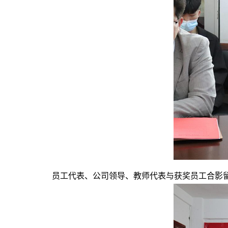
员工代表、公司领导、教师代表与获奖员工合影