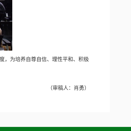
度，
为培养自尊自信、理性平和、积极
（审稿人：肖勇）