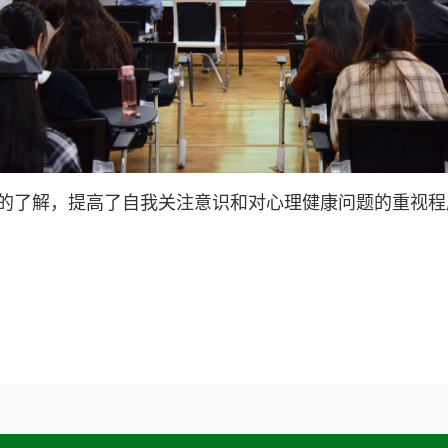
的了解，提高了自我关注意识和对心理健康问题的重视程