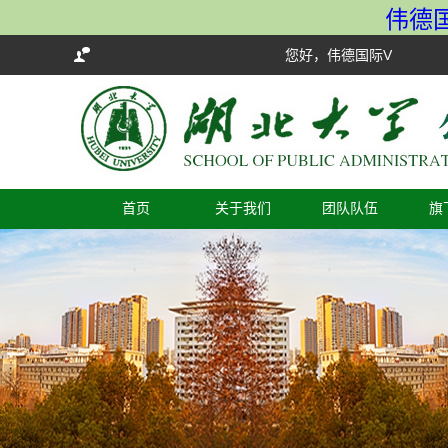
伟德国际
您好，伟德国际VICTOR1946
首页
关于我们
团队队伍
旗