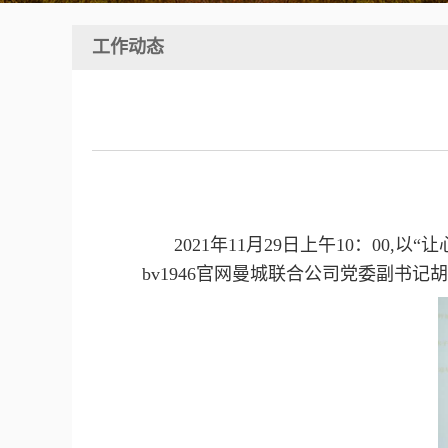
工作动态
2021年11月29日上午10：00
bv1946官网曼城联合公司党委副书记胡