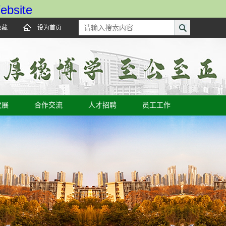
bsite
收藏
设为首页
发展
合作交流
人才招聘
员工工作