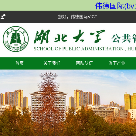
伟德国际(bv19
您好，伟德国际VICTOR1946欢迎您！
首页
关于我们
团队队伍
旗下产业