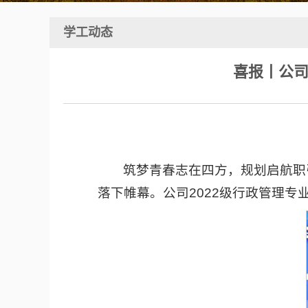
学工动态
喜报丨公司
筑梦青春志在四方，规划启航职引
落下帷幕。公司2022级行政管理