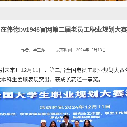
在伟德bv1946官网第二届老员工职业规划大
作者：学工办
发布时间：2024年12月13日
未来！12月11日，第二届全国老员工职业规划大赛伟
专业本科生姜顺表现突出，获成长赛道一等奖。